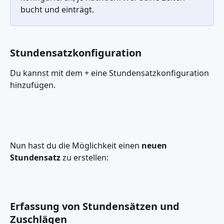
bucht und einträgt. 
Stundensatzkonfiguration
Du kannst mit dem + eine Stundensatzkonfiguration 
hinzufügen.
Nun hast du die Möglichkeit einen 
neuen 
Stundensatz
 zu erstellen:
Erfassung von Stundensätzen und 
Zuschlägen