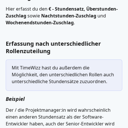
Hier erfasst du den 
€ - Stundensatz, Überstunden-
Zuschlag
 sowie 
Nachtstunden-Zuschlag
 und 
Wochenendstunden-Zuschlag
. 
Erfassung nach unterschiedlicher 
Rollenzuteilung
Mit TimeWizz hast du außerdem die 
Möglichkeit, den unterschiedlichen Rollen auch 
unterschiedliche Stundensätze zuzuordnen.
Beispiel 
Der / die Projektmanager:in wird wahrscheinlich 
einen anderen Stundensatz als der Software-
Entwickler haben, auch der Senior-Entwickler wird 