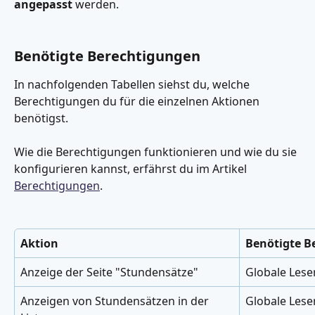
angepasst
 werden.
Benötigte Berechtigungen
In nachfolgenden Tabellen siehst du, welche 
Berechtigungen du für die einzelnen Aktionen 
benötigst. 
Wie die Berechtigungen funktionieren und wie du sie 
konfigurieren kannst, erfährst du im Artikel 
Berechtigungen
.
Aktion
Benötigte B
Anzeige der Seite "Stundensätze"
Globale Lese
Anzeigen von Stundensätzen in der 
Globale Lese