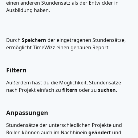
einen anderen Stundensatz als der Entwickler in 
Ausbildung haben.  
Durch 
Speichern 
der eingetragenen Stundensätze, 
ermöglicht TimeWizz einen genauen Report. 
Filtern
Außerdem hast du die Möglichkeit, Stundensätze 
nach Projekt einfach zu 
filtern
 oder zu 
suchen
. 
Anpassungen
Stundensätze der unterschiedlichen Projekte und 
Rollen können auch im Nachhinein 
geändert
 und 