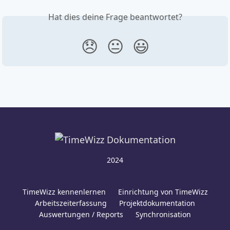
Hat dies deine Frage beantwortet?
😞
😐
😃
2024
TimeWizz kennenlernen
Einrichtung von TimeWizz
Arbeitszeiterfassung
Projektdokumentation
Auswertungen / Reports
Synchronisation