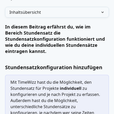
Inhaltsübersicht
In diesem Beitrag erfährst du, wie im 
Bereich Stundensatz die 
Stundensatzkonfiguration funktioniert und 
wie du deine individuellen Stundensätze 
eintragen kannst.
Stundensatzkonfiguration hinzufügen
Mit TimeWizz hast du die Möglichkeit, den 
Stundensatz für Projekte 
individuell 
zu 
konfigurieren und je nach Projekt zu erfassen. 
Außerdem hast du die Möglichkeit, 
unterschiedliche Stundensätze zu 
konfigurieren, je nachdem wer seine Zeiten 