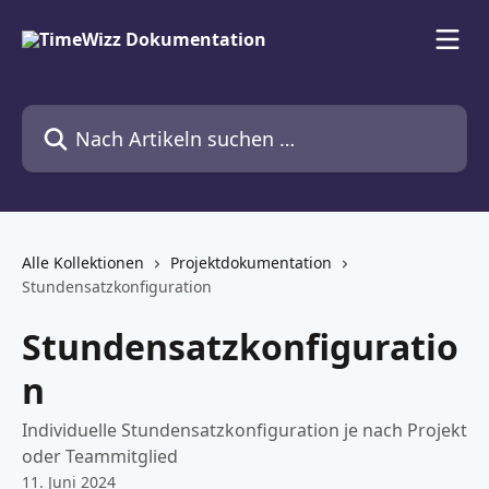
Zum Hauptinhalt springen
Nach Artikeln suchen …
Alle Kollektionen
Projektdokumentation
Stundensatzkonfiguration
Stundensatzkonfiguratio
n
Individuelle Stundensatzkonfiguration je nach Projekt
oder Teammitglied
11. Juni 2024