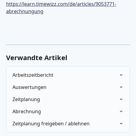
https://learn.timewizz.com/de/articles/9053771-
abrechnung
ung
Verwandte Artikel
Arbeitszeitbericht
Auswertungen
Zeitplanung
Abrechnung
Zeitplanung freigeben / ablehnen