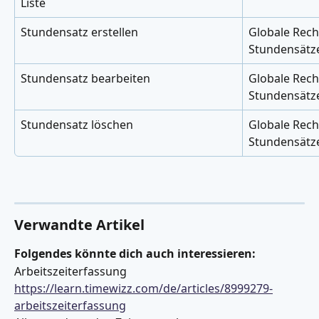
Liste
Stundensatz erstellen
Globale Rech
Stundensätz
Stundensatz bearbeiten
Globale Rech
Stundensätz
Stundensatz löschen
Globale Rech
Stundensätz
Verwandte Artikel
Folgendes könnte dich auch interessieren:
Arbeitszeiterfassung 
https://learn.timewizz.com/de/articles/8999279-
arbeitszeiterfassung