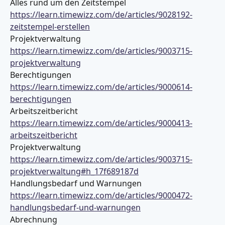
Alles rund um den Zeitstempel 
https://learn.timewizz.com/de/articles/9028192-
zeitstempel-erstellen
Projektverwaltung 
https://learn.timewizz.com/de/articles/9003715-
projektverwaltung
Berechtigungen 
https://learn.timewizz.com/de/articles/9000614-
berechtigungen
Arbeitszeitbericht 
https://learn.timewizz.com/de/articles/9000413-
arbeitszeitbericht
Projektverwaltung 
https://learn.timewizz.com/de/articles/9003715-
projektverwaltung#h_17f689187d
Handlungsbedarf und Warnungen 
https://learn.timewizz.com/de/articles/9000472-
handlungsbedarf-und-warnungen
Abrechnung 